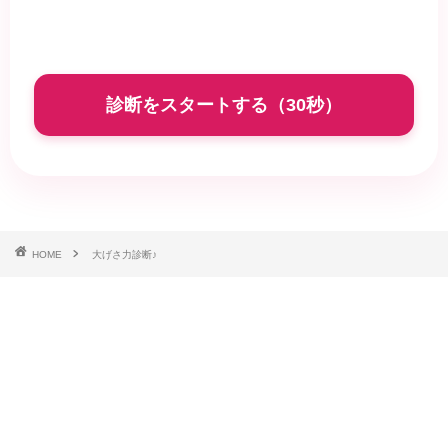
診断をスタートする（30秒）
HOME
大げさ力診断♪