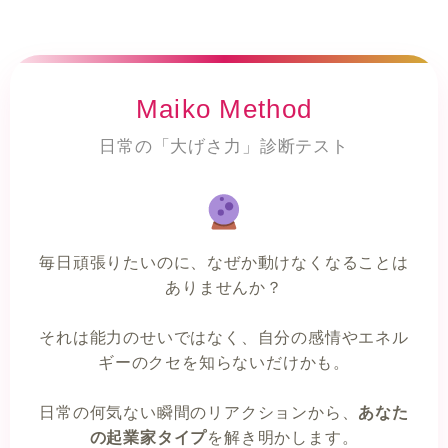
Maiko Method
日常の「大げさ力」診断テスト
毎日頑張りたいのに、なぜか動けなくなることは
ありませんか？
それは能力のせいではなく、自分の感情やエネル
ギーのクセを知らないだけかも。
日常の何気ない瞬間のリアクションから、
あなた
の起業家タイプ
を解き明かします。