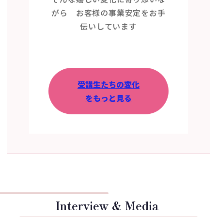
がら お客様の事業安定をお手
伝いしています
受講生たちの変化
をもっと見る
Interview & Media