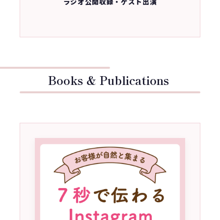
ラジオ公開収録・ゲスト出演
Books & Publications