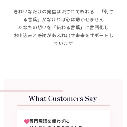
きれいなだけの発信は流されて終わる 「刺さ
る言葉」がなければ心は動かせません
あなたの想いを「伝わる言葉」に言語化し
お申込みと感謝があふれ出す未来をサポートし
ています
What Customers Say
専門用語を使わずに