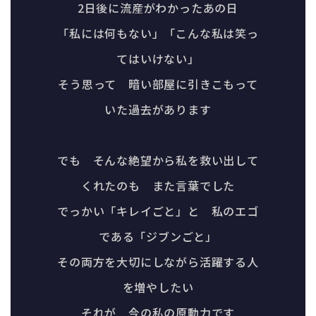
2日後に流産がわかったあの日
「私には何もない」「こんな私は笑っ
てはいけない」
そう思って 暗い部屋に引きこもって
いた過去があります
でも そんな絶望から私を救い出して
くれたのも また言葉でした
でっかい「キレイごと」と 私のエゴ
である「ジブンごと」
その両方を大切にしながら活躍する人
を増やしたい
それが 今の私の原動力です