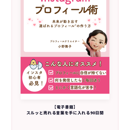
【電子書籍】
スルッと売れる言葉を手に入れる90日間