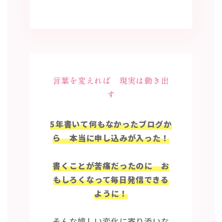
言葉を変えれば 現実は動き出
す
5年書いて何もなかったブログか
ら 本当に申し込みが入った！
書くことが苦痛だったのに お
もしろくなって毎日発信できる
ように！
そんな嬉しい変化に寄り添いな