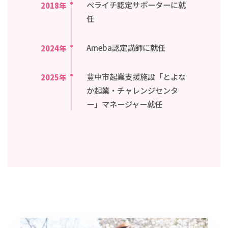
ペライチ認定サポーターに就
2018年
任
Ameba認定講師に就任
2024年
豊中市起業支援施設「とよな
2025年
か起業・チャレンジセンタ
ー」マネージャー就任