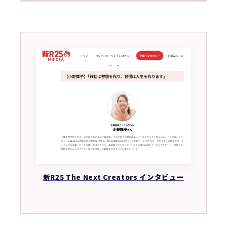
新R25 The Next Creators インタビュー