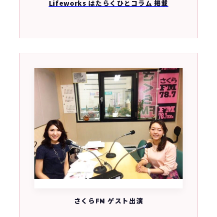
Lifeworks はたらくひとコラム 掲載
さくらFM ゲスト出演