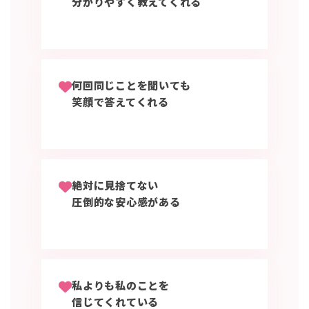
分かりやすく教えてくれる
何回同じことを聞いても
笑顔で答えてくれる
絶対に見捨てない
圧倒的な安心感がある
私よりも私のことを
信じてくれている