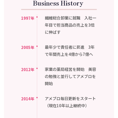
Business History
繊維総合卸業に就職 入社一
1997年
年目で担当商品の売上を3倍
に伸ばす
最年少で責任者に昇進 3年
2005年
で年間売上を4億から7億へ
家業の薬局経営を開始 美容
2012年
の勉強と並行してアメブロを
開始
アメブロ毎日更新をスタート
2014年
（現在10年以上継続中）