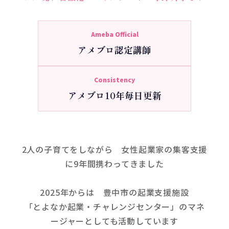
Ameba Official
アメブロ認定講師
Consistency
アメブロ10年毎日更新
2人の子育てをしながら 女性起業家の集客支援
に9年間携わってきました
2025年からは 豊中市の起業支援施設
「とよなか起業・チャレンジセンター」のマネ
ージャーとしても活動しています